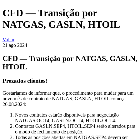
CFD — Transição por
NATGAS, GASLN, HTOIL
Voltar
21 ago
2024
CFD — Transição por NATGAS, GASLN,
HTOIL
Prezados clientes!
Gostaríamos de informar que, o procedimento para mudar para um
novo mês de contrato de NATGAS, GASLN, HTOIL começa
26.08.2024:
Novos contratos estarão disponíveis para negociação
NATGAS.OCT4, GASLN.OCT4, HTOIL.OCT4.
Contratos GASLN.SEP4, HTOIL.SEP4 serão alterados para
o modo de fechamento de posição.
Todas as posições abertas em NATGAS.SEP4 devem ser