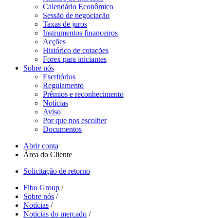
Calendário Econômico
Sessão de negociação
Taxas de juros
Instrumentos financeiros
Acções
Histórico de cotações
Forex para iniciantes
Sobre nós
Escritórios
Regulamento
Prêmios e reconhecimento
Notícias
Aviso
Por que nos escolher
Documentos
Abrir conta
Área do Cliente
Solicitação de retorno
Fibo Group
/
Sobre nós
/
Notícias
/
Notícias do mercado
/