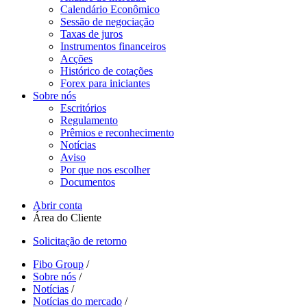
Calendário Econômico
Sessão de negociação
Taxas de juros
Instrumentos financeiros
Acções
Histórico de cotações
Forex para iniciantes
Sobre nós
Escritórios
Regulamento
Prêmios e reconhecimento
Notícias
Aviso
Por que nos escolher
Documentos
Abrir conta
Área do Cliente
Solicitação de retorno
Fibo Group
/
Sobre nós
/
Notícias
/
Notícias do mercado
/