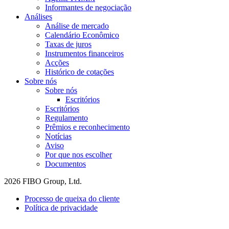
Informantes de negociação
Análises
Análise de mercado
Calendário Econômico
Taxas de juros
Instrumentos financeiros
Acções
Histórico de cotações
Sobre nós
Sobre nós
Escritórios
Escritórios
Regulamento
Prêmios e reconhecimento
Notícias
Aviso
Por que nos escolher
Documentos
2026 FIBO Group, Ltd.
Processo de queixa do cliente
Política de privacidade