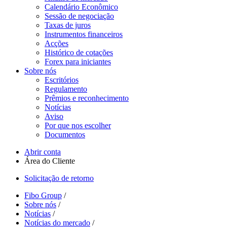
Calendário Econômico
Sessão de negociação
Taxas de juros
Instrumentos financeiros
Acções
Histórico de cotações
Forex para iniciantes
Sobre nós
Escritórios
Regulamento
Prêmios e reconhecimento
Notícias
Aviso
Por que nos escolher
Documentos
Abrir conta
Área do Cliente
Solicitação de retorno
Fibo Group
/
Sobre nós
/
Notícias
/
Notícias do mercado
/