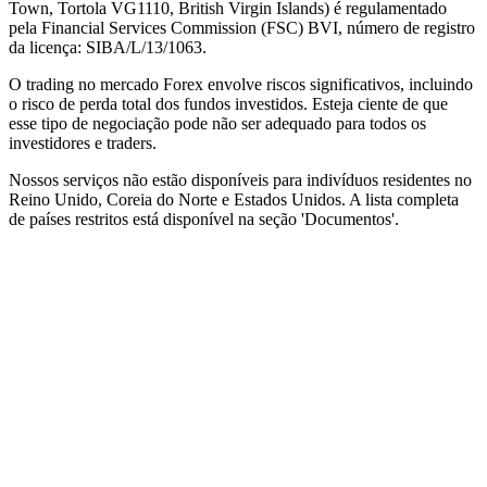
Town, Tortola VG1110, British Virgin Islands) é regulamentado
pela Financial Services Commission (
FSC
) BVI, número de registro
da licença: SIBA/L/13/1063.
O trading no mercado Forex envolve riscos significativos, incluindo
o risco de perda total dos fundos investidos. Esteja ciente de que
esse tipo de negociação pode não ser adequado para todos os
investidores e traders.
Nossos serviços não estão disponíveis para indivíduos residentes no
Reino Unido, Coreia do Norte e Estados Unidos. A lista completa
de países restritos está disponível na seção 'Documentos'.