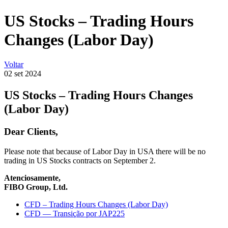
US Stocks – Trading Hours
Changes (Labor Day)
Voltar
02 set
2024
US Stocks – Trading Hours Changes
(Labor Day)
Dear Clients,
Please note that because of Labor Day in USA there will be no
trading in US Stocks contracts on September 2.
Atenciosamente,
FIBO Group, Ltd.
CFD – Trading Hours Changes (Labor Day)
CFD — Transição por JAP225