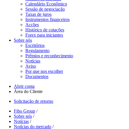
Calendário Econômico
Sessão de negociação
Taxas de juros
Instrumentos financeiros
Acções
Histórico de cotações
Forex para iniciantes
Sobre nós
Escritórios
Regulamento
Prêmios e reconhecimento
Notícias
Aviso
Por que nos escolher
Documentos
Abrir conta
Área do Cliente
Solicitação de retorno
Fibo Group
/
Sobre nós
/
Notícias
/
Notícias do mercado
/