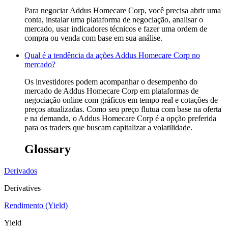
Para negociar Addus Homecare Corp, você precisa abrir uma
conta, instalar uma plataforma de negociação, analisar o
mercado, usar indicadores técnicos e fazer uma ordem de
compra ou venda com base em sua análise.
Qual é a tendência da ações Addus Homecare Corp no
mercado?
Os investidores podem acompanhar o desempenho do
mercado de Addus Homecare Corp em plataformas de
negociação online com gráficos em tempo real e cotações de
preços atualizadas. Como seu preço flutua com base na oferta
e na demanda, o Addus Homecare Corp é a opção preferida
para os traders que buscam capitalizar a volatilidade.
Glossary
Derivados
Derivatives
Rendimento (Yield)
Yield