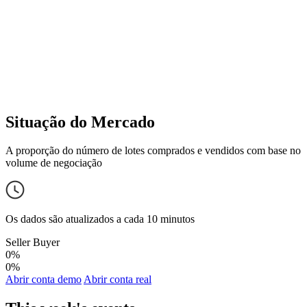
Situação do Mercado
A proporção do número de lotes comprados e vendidos com base no
volume de negociação
Os dados são atualizados a cada 10 minutos
Seller
Buyer
0%
0%
Abrir conta demo
Abrir conta real