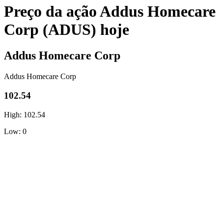
Preço da ação Addus Homecare
Corp (ADUS) hoje
Addus Homecare Corp
Addus Homecare Corp
102.54
High: 102.54
Low: 0