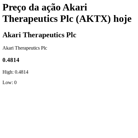
Preço da ação Akari
Therapeutics Plc (AKTX) hoje
Akari Therapeutics Plc
Akari Therapeutics Plc
0.4814
High: 0.4814
Low: 0