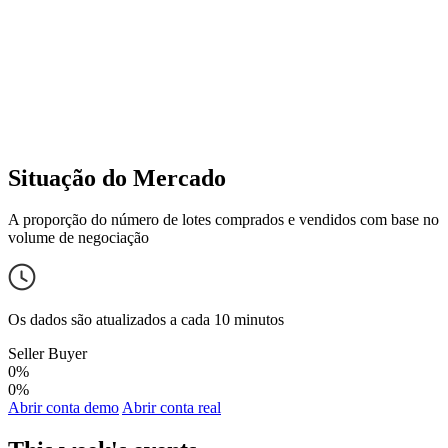
Situação do Mercado
A proporção do número de lotes comprados e vendidos com base no
volume de negociação
Os dados são atualizados a cada 10 minutos
Seller
Buyer
0%
0%
Abrir conta demo
Abrir conta real