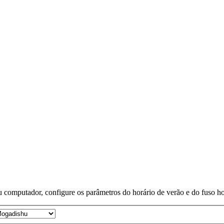
 computador, configure os parâmetros do horário de verão e do fuso horá