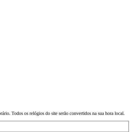
rio. Todos os relógios do site serão convertidos na sua hora local.