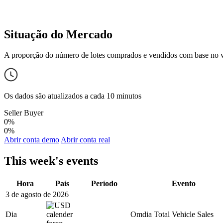
Situação do Mercado
A proporção do número de lotes comprados e vendidos com base no 
Os dados são atualizados a cada 10 minutos
Seller
Buyer
0%
0%
Abrir conta demo
Abrir conta real
This week's events
Hora
País
Período
Evento
3 de agosto de 2026
Dia
Omdia Total Vehicle Sales