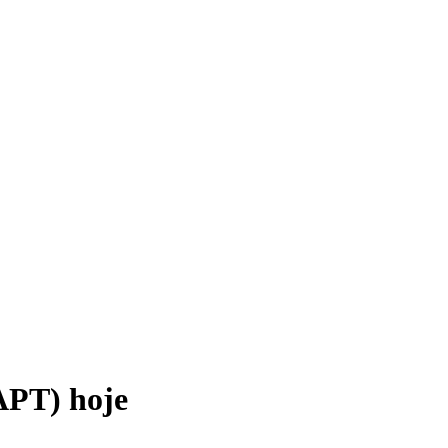
APT) hoje