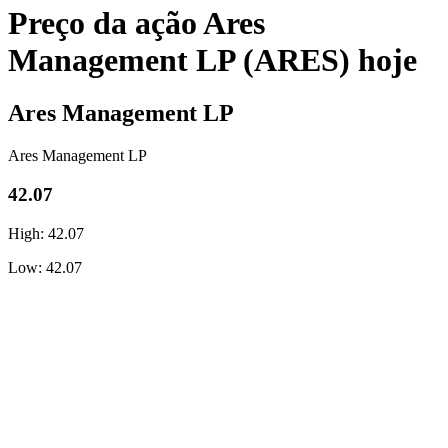
Preço da ação Ares
Management LP (ARES) hoje
Ares Management LP
Ares Management LP
42.07
High: 42.07
Low: 42.07