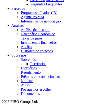
Perguntas Frequentes
Parceiros
Programas afiliados (IB)
Agente PAMM
Informantes de negociação
Análises
Análise de mercado
Calendário Econômico
Taxas de juros
Instrumentos financeiros
Acções
Histórico de cotações
Sobre nós
Sobre nós
Escritórios
Escritórios
Regulamento
Prêmios e reconhecimento
Notícias
Aviso
Por que nos escolher
Documentos
2026 FIBO Group, Ltd.