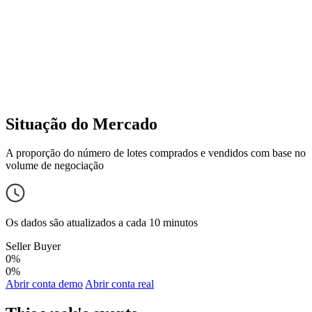
Situação do Mercado
A proporção do número de lotes comprados e vendidos com base no
volume de negociação
Os dados são atualizados a cada 10 minutos
Seller
Buyer
0%
0%
Abrir conta demo
Abrir conta real