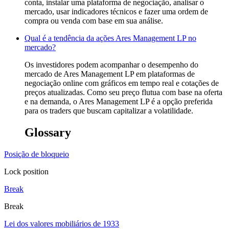
conta, instalar uma plataforma de negociação, analisar o
mercado, usar indicadores técnicos e fazer uma ordem de
compra ou venda com base em sua análise.
Qual é a tendência da ações Ares Management LP no
mercado?
Os investidores podem acompanhar o desempenho do
mercado de Ares Management LP em plataformas de
negociação online com gráficos em tempo real e cotações de
preços atualizadas. Como seu preço flutua com base na oferta
e na demanda, o Ares Management LP é a opção preferida
para os traders que buscam capitalizar a volatilidade.
Glossary
Posição de bloqueio
Lock position
Break
Break
Lei dos valores mobiliários de 1933