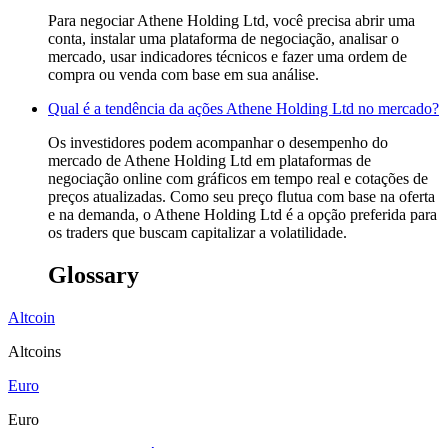
Para negociar Athene Holding Ltd, você precisa abrir uma
conta, instalar uma plataforma de negociação, analisar o
mercado, usar indicadores técnicos e fazer uma ordem de
compra ou venda com base em sua análise.
Qual é a tendência da ações Athene Holding Ltd no mercado?
Os investidores podem acompanhar o desempenho do
mercado de Athene Holding Ltd em plataformas de
negociação online com gráficos em tempo real e cotações de
preços atualizadas. Como seu preço flutua com base na oferta
e na demanda, o Athene Holding Ltd é a opção preferida para
os traders que buscam capitalizar a volatilidade.
Glossary
Altcoin
Altcoins
Euro
Euro