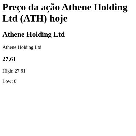
Preço da ação Athene Holding
Ltd (ATH) hoje
Athene Holding Ltd
Athene Holding Ltd
27.61
High: 27.61
Low: 0