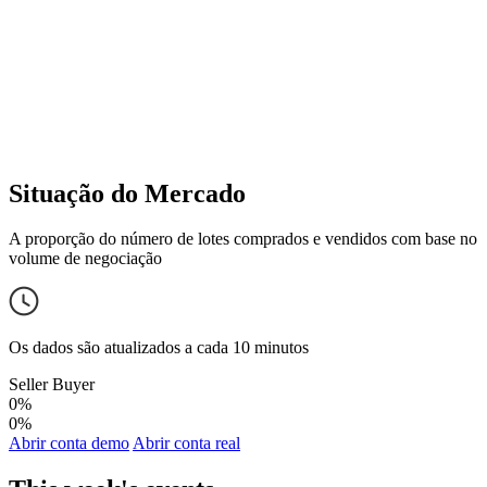
Situação do Mercado
A proporção do número de lotes comprados e vendidos com base no
volume de negociação
Os dados são atualizados a cada 10 minutos
Seller
Buyer
0%
0%
Abrir conta demo
Abrir conta real