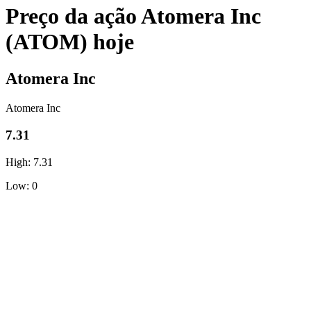
Preço da ação Atomera Inc
(ATOM) hoje
Atomera Inc
Atomera Inc
7.31
High: 7.31
Low: 0