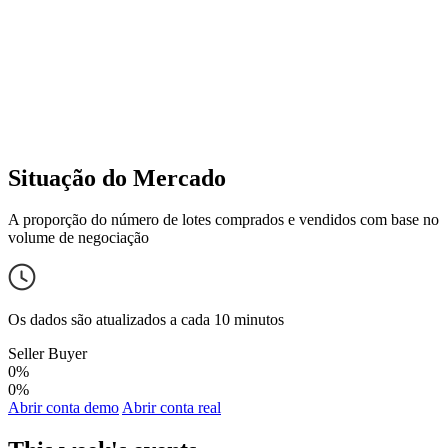
Situação do Mercado
A proporção do número de lotes comprados e vendidos com base no
volume de negociação
Os dados são atualizados a cada 10 minutos
Seller
Buyer
0%
0%
Abrir conta demo
Abrir conta real