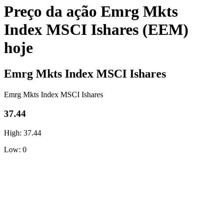
Preço da ação Emrg Mkts
Index MSCI Ishares (EEM)
hoje
Emrg Mkts Index MSCI Ishares
Emrg Mkts Index MSCI Ishares
37.44
High: 37.44
Low: 0