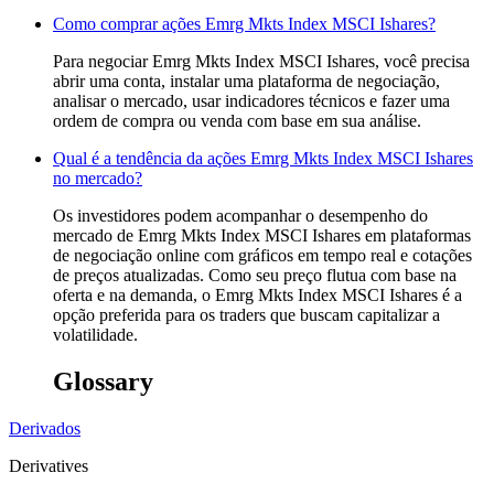
Como comprar ações Emrg Mkts Index MSCI Ishares?
Para negociar Emrg Mkts Index MSCI Ishares, você precisa
abrir uma conta, instalar uma plataforma de negociação,
analisar o mercado, usar indicadores técnicos e fazer uma
ordem de compra ou venda com base em sua análise.
Qual é a tendência da ações Emrg Mkts Index MSCI Ishares
no mercado?
Os investidores podem acompanhar o desempenho do
mercado de Emrg Mkts Index MSCI Ishares em plataformas
de negociação online com gráficos em tempo real e cotações
de preços atualizadas. Como seu preço flutua com base na
oferta e na demanda, o Emrg Mkts Index MSCI Ishares é a
opção preferida para os traders que buscam capitalizar a
volatilidade.
Glossary
Derivados
Derivatives