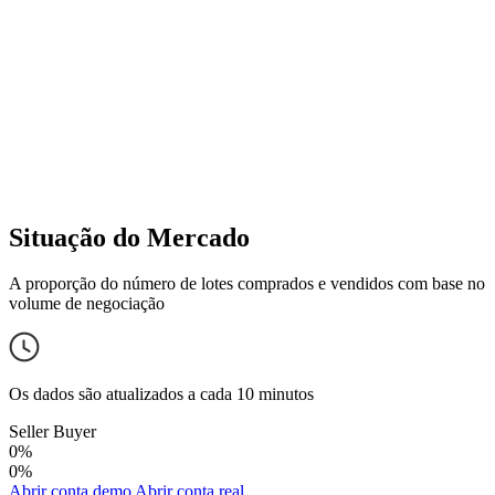
Situação do Mercado
A proporção do número de lotes comprados e vendidos com base no
volume de negociação
Os dados são atualizados a cada 10 minutos
Seller
Buyer
0%
0%
Abrir conta demo
Abrir conta real