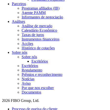
Parceiros
Programas afiliados (IB)
Agente PAMM
Informantes de negociação
Análises
Análise de mercado
Calendário Econômico
Taxas de juros
Instrumentos financeiros
Acções
Histórico de cotações
Sobre nós
Sobre nós
Escritórios
Escritórios
Regulamento
Prêmios e reconhecimento
Notícias
Aviso
Por que nos escolher
Documentos
2026 FIBO Group, Ltd.
Processo de queixa do cliente