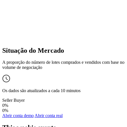
Situação do Mercado
A proporção do número de lotes comprados e vendidos com base no
volume de negociação
Os dados são atualizados a cada 10 minutos
Seller
Buyer
0%
0%
Abrir conta demo
Abrir conta real