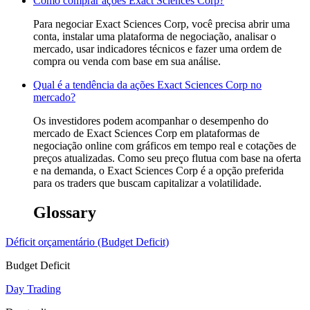
Como comprar ações Exact Sciences Corp?
Para negociar Exact Sciences Corp, você precisa abrir uma
conta, instalar uma plataforma de negociação, analisar o
mercado, usar indicadores técnicos e fazer uma ordem de
compra ou venda com base em sua análise.
Qual é a tendência da ações Exact Sciences Corp no
mercado?
Os investidores podem acompanhar o desempenho do
mercado de Exact Sciences Corp em plataformas de
negociação online com gráficos em tempo real e cotações de
preços atualizadas. Como seu preço flutua com base na oferta
e na demanda, o Exact Sciences Corp é a opção preferida
para os traders que buscam capitalizar a volatilidade.
Glossary
Déficit orçamentário (Budget Deficit)
Budget Deficit
Day Trading