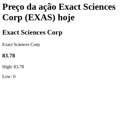
Preço da ação Exact Sciences
Corp (EXAS) hoje
Exact Sciences Corp
Exact Sciences Corp
83.78
High: 83.78
Low: 0