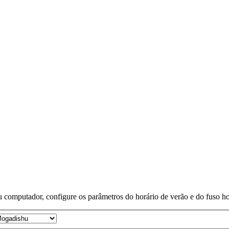
 computador, configure os parâmetros do horário de verão e do fuso horá