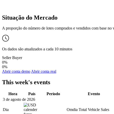
Situação do Mercado
A proporção do número de lotes comprados e vendidos com base no 
Os dados são atualizados a cada 10 minutos
Seller
Buyer
0%
0%
Abrir conta demo
Abrir conta real
This week's events
Hora
País
Período
Evento
3 de agosto de 2026
Dia
Omdia Total Vehicle Sales