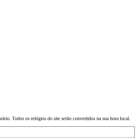
rio. Todos os relógios do site serão convertidos na sua hora local.