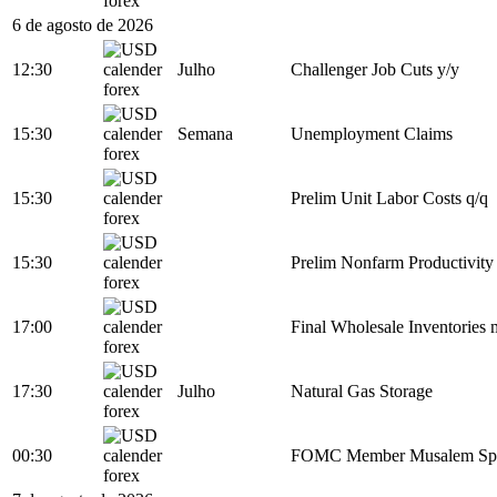
6 de agosto de 2026
12:30
Julho
Challenger Job Cuts y/y
15:30
Semana
Unemployment Claims
15:30
Prelim Unit Labor Costs q/q
15:30
Prelim Nonfarm Productivity
17:00
Final Wholesale Inventories
17:30
Julho
Natural Gas Storage
00:30
FOMC Member Musalem Sp