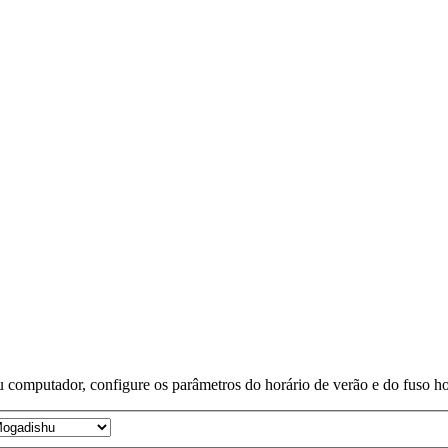
 computador, configure os parâmetros do horário de verão e do fuso horá