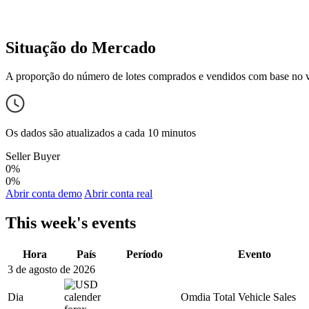
Situação do Mercado
A proporção do número de lotes comprados e vendidos com base no 
Os dados são atualizados a cada 10 minutos
Seller
Buyer
0%
0%
Abrir conta demo
Abrir conta real
This week's events
Hora
País
Período
Evento
3 de agosto de 2026
Dia
Omdia Total Vehicle Sales