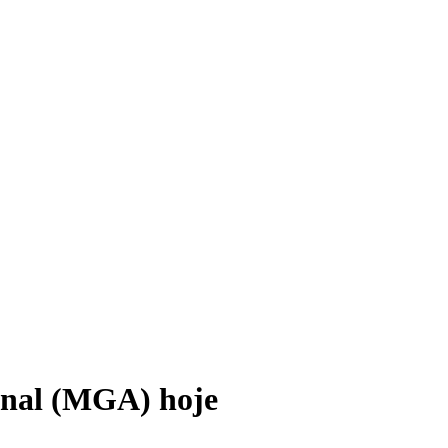
onal (MGA) hoje