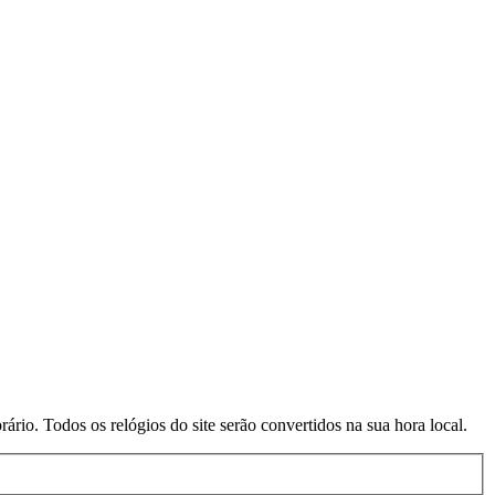
rio. Todos os relógios do site serão convertidos na sua hora local.