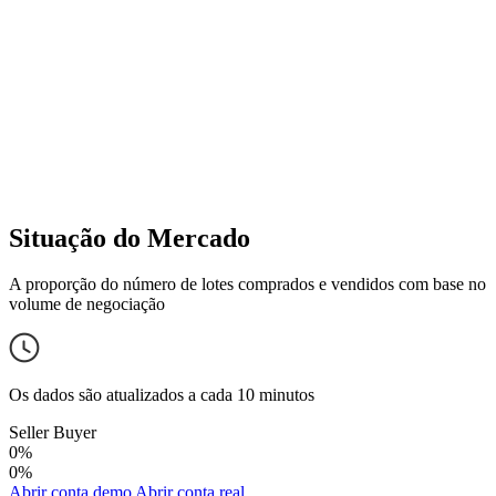
Situação do Mercado
A proporção do número de lotes comprados e vendidos com base no
volume de negociação
Os dados são atualizados a cada 10 minutos
Seller
Buyer
0%
0%
Abrir conta demo
Abrir conta real