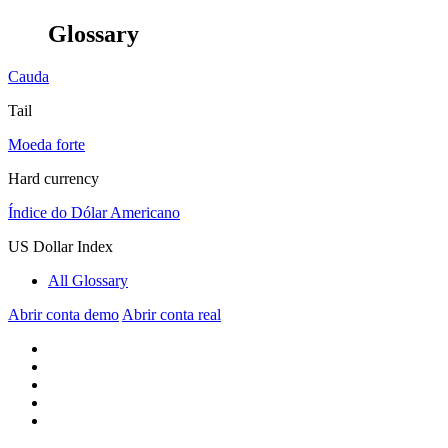
Glossary
Cauda
Tail
Moeda forte
Hard currency
Índice do Dólar Americano
US Dollar Index
All Glossary
Abrir conta demo
Abrir conta real