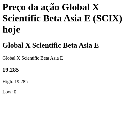
Preço da ação Global X
Scientific Beta Asia E (SCIX)
hoje
Global X Scientific Beta Asia E
Global X Scientific Beta Asia E
19.285
High: 19.285
Low: 0