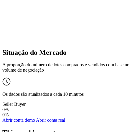
Situação do Mercado
A proporção do número de lotes comprados e vendidos com base no
volume de negociação
Os dados são atualizados a cada 10 minutos
Seller
Buyer
0%
0%
Abrir conta demo
Abrir conta real