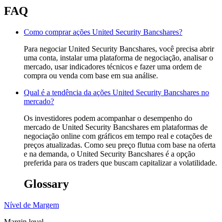
FAQ
Como comprar ações United Security Bancshares?
Para negociar United Security Bancshares, você precisa abrir
uma conta, instalar uma plataforma de negociação, analisar o
mercado, usar indicadores técnicos e fazer uma ordem de
compra ou venda com base em sua análise.
Qual é a tendência da ações United Security Bancshares no
mercado?
Os investidores podem acompanhar o desempenho do
mercado de United Security Bancshares em plataformas de
negociação online com gráficos em tempo real e cotações de
preços atualizadas. Como seu preço flutua com base na oferta
e na demanda, o United Security Bancshares é a opção
preferida para os traders que buscam capitalizar a volatilidade.
Glossary
Nível de Margem
Margin level