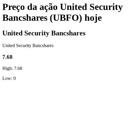
Preço da ação United Security
Bancshares (UBFO) hoje
United Security Bancshares
United Security Bancshares
7.68
High: 7.68
Low: 0