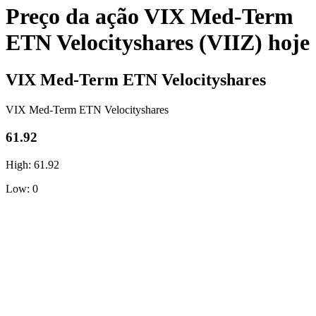
Preço da ação VIX Med-Term
ETN Velocityshares (VIIZ) hoje
VIX Med-Term ETN Velocityshares
VIX Med-Term ETN Velocityshares
61.92
High: 61.92
Low: 0