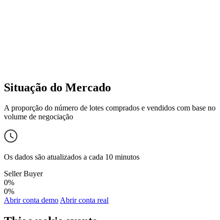
Situação do Mercado
A proporção do número de lotes comprados e vendidos com base no
volume de negociação
Os dados são atualizados a cada 10 minutos
Seller
Buyer
0%
0%
Abrir conta demo
Abrir conta real