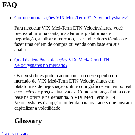
FAQ
Como comprar ações VIX Med-Term ETN Velocityshares?
Para negociar VIX Med-Term ETN Velocityshares, você
precisa abrir uma conta, instalar uma plataforma de
negociação, analisar o mercado, usar indicadores técnicos e
fazer uma ordem de compra ou venda com base em sua
análise.
Qual é a tendência da ações VIX Med-Term ETN
Velocityshares no mercado?
Os investidores podem acompanhar o desempenho do
mercado de VIX Med-Term ETN Velocityshares em
plataformas de negociação online com gráficos em tempo real
e cotações de preços atualizadas. Como seu preço flutua com
base na oferta e na demanda, o VIX Med-Term ETN
Velocityshares é a opção preferida para os traders que buscam
capitalizar a volatilidade.
Glossary
Taxas cruzadas