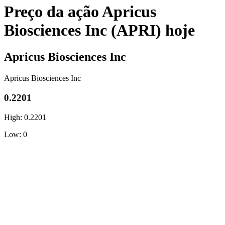
Preço da ação Apricus
Biosciences Inc (APRI) hoje
Apricus Biosciences Inc
Apricus Biosciences Inc
0.2201
High: 0.2201
Low: 0