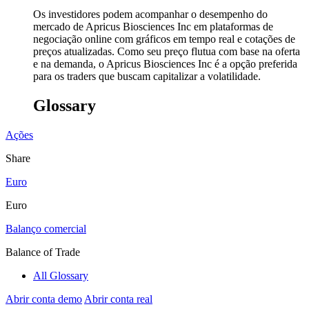
Os investidores podem acompanhar o desempenho do
mercado de Apricus Biosciences Inc em plataformas de
negociação online com gráficos em tempo real e cotações de
preços atualizadas. Como seu preço flutua com base na oferta
e na demanda, o Apricus Biosciences Inc é a opção preferida
para os traders que buscam capitalizar a volatilidade.
Glossary
Аções
Share
Euro
Euro
Balanço comercial
Balance of Trade
All Glossary
Abrir conta demo
Abrir conta real