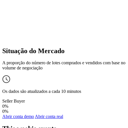
Situação do Mercado
A proporção do número de lotes comprados e vendidos com base no
volume de negociação
Os dados são atualizados a cada 10 minutos
Seller
Buyer
0%
0%
Abrir conta demo
Abrir conta real