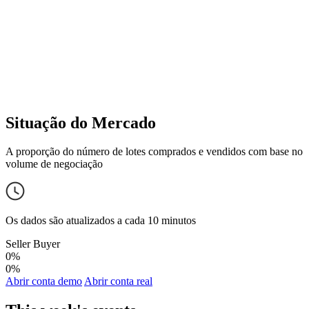
Situação do Mercado
A proporção do número de lotes comprados e vendidos com base no
volume de negociação
Os dados são atualizados a cada 10 minutos
Seller
Buyer
0%
0%
Abrir conta demo
Abrir conta real