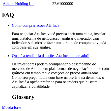
Athene Holding Ltd
27.61000000
FAQ
Como comprar ações Ata Inc?
Para negociar Ata Inc, você precisa abrir uma conta, instalar
uma plataforma de negociação, analisar o mercado, usar
indicadores técnicos e fazer uma ordem de compra ou venda
com base em sua análise.
Qual é a tendência da ações Ata Inc no mercado?
Os investidores podem acompanhar o desempenho do
mercado de Ata Inc em plataformas de negociação online com
gráficos em tempo real e cotações de preços atualizadas.
Como seu preço flutua com base na oferta e na demanda, o
Ata Inc é a opção preferida para os traders que buscam
capitalizar a volatilidade.
Glossary
Moeda forte