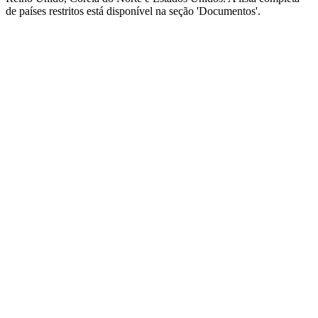
de países restritos está disponível na seção 'Documentos'.