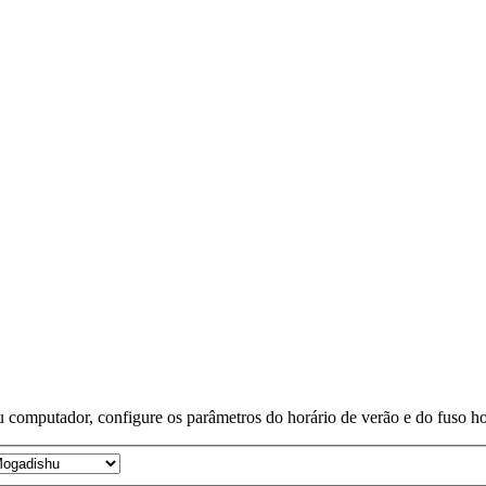
 computador, configure os parâmetros do horário de verão e do fuso horá