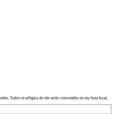
rio. Todos os relógios do site serão convertidos na sua hora local.