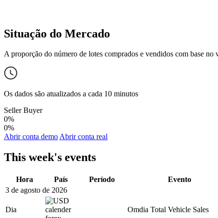
Situação do Mercado
A proporção do número de lotes comprados e vendidos com base no 
Os dados são atualizados a cada 10 minutos
Seller
Buyer
0%
0%
Abrir conta demo
Abrir conta real
This week's events
Hora
País
Período
Evento
3 de agosto de 2026
Dia
Omdia Total Vehicle Sales