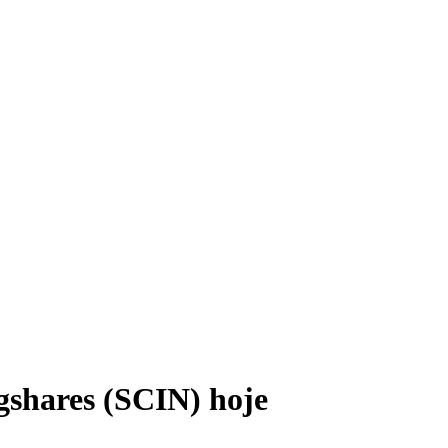
gshares (SCIN) hoje