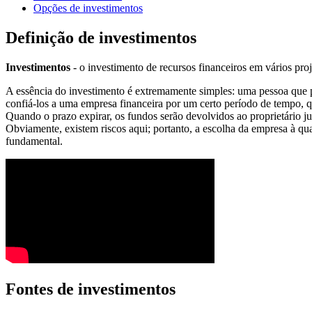
Opções de investimentos
Definição de investimentos
Investimentos
- o investimento de recursos financeiros em vários proj
A essência do investimento é extremamente simples: uma pessoa que p
confiá-los a uma empresa financeira por um certo período de tempo, qu
Quando o prazo expirar, os fundos serão devolvidos ao proprietário j
Obviamente, existem riscos aqui; portanto, a escolha da empresa à qua
fundamental.
Fontes de investimentos