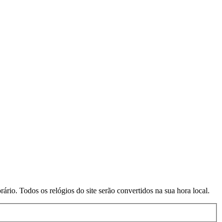
rio. Todos os relógios do site serão convertidos na sua hora local.