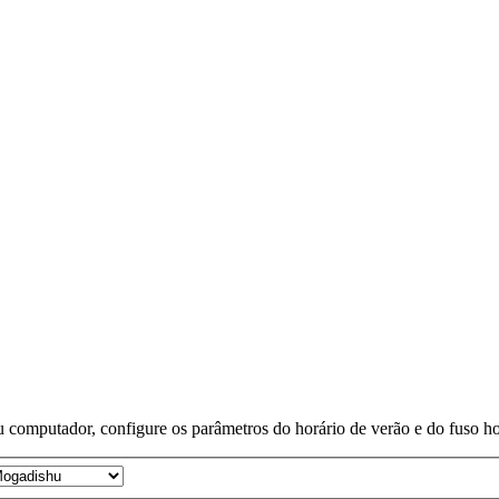
 computador, configure os parâmetros do horário de verão e do fuso horá